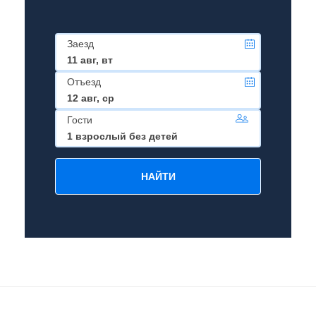
Заезд
11 авг, вт
Отъезд
12 авг, ср
Гости
1 взрослый без детей
НАЙТИ