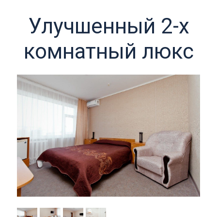
Улучшенный 2-х
комнатный люкс