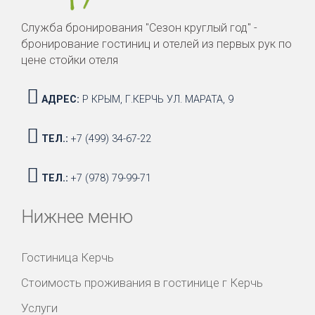
Служба бронирования "Сезон круглый год" -
бронирование гостиниц и отелей из первых рук по
цене стойки отеля
АДРЕС:
Р КРЫМ, Г.КЕРЧЬ УЛ. МАРАТА, 9
ТЕЛ.:
+7 (499) 34-67-22
ТЕЛ.:
+7 (978) 79-99-71
Нижнее меню
Гостиница Керчь
Стоимость проживания в гостинице г Керчь
Услуги