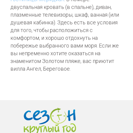
двуспальная кровать (в спальне), диван,
плазменные телевизоры, шкаф, ванная (или
душевая кабинка). Здесь есть все условия
для того, чтобы расположиться с
комфортом, и хорошо отдохнуть на
побережье выбранного вами моря. Если же
вы непременно хотите оказаться на
знаменитом Золотом пляже, вас приютит
вилла Ангел, Береговое.