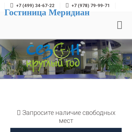
+7 (499) 34-67-22
+7 (978) 79-99-71
Гостиница Меридиан
Запросите наличие свободных
мест