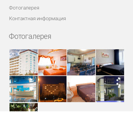
Фотогалерея
Контактная информация
Фотогалерея